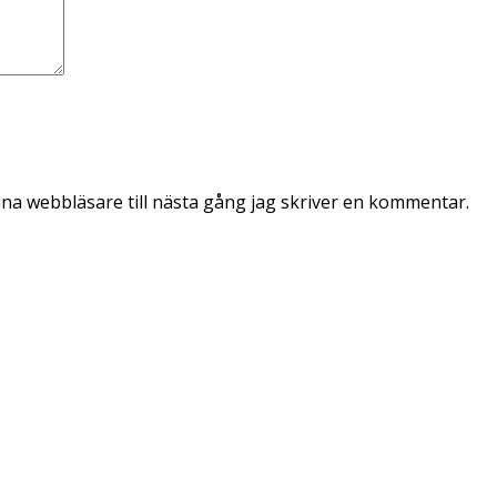
na webbläsare till nästa gång jag skriver en kommentar.