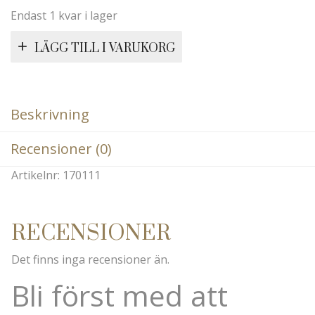
Endast 1 kvar i lager
LÄGG TILL I VARUKORG
Beskrivning
Recensioner (0)
Artikelnr: 170111
RECENSIONER
Det finns inga recensioner än.
Bli först med att