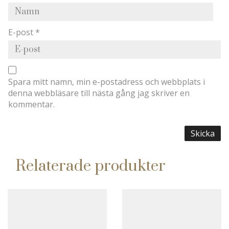
E-post
*
Spara mitt namn, min e-postadress och webbplats i
denna webbläsare till nästa gång jag skriver en
kommentar.
Relaterade produkter