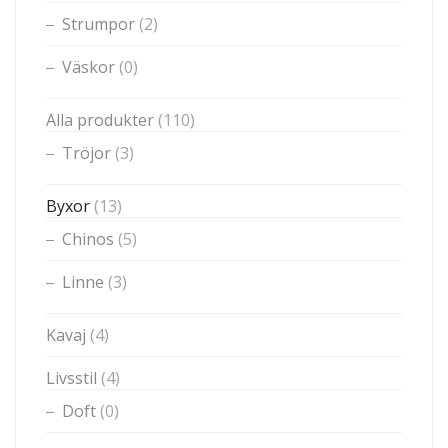
Strumpor
(2)
Väskor
(0)
Alla produkter
(110)
Tröjor
(3)
Byxor
(13)
Chinos
(5)
Linne
(3)
Kavaj
(4)
Livsstil
(4)
Doft
(0)