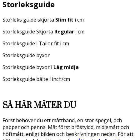
Storleksguide
Storleks guide skjorta
Slim fit
i cm
Storleksguide Skjorta
Regular
i cm.
Storleksguide i Tailor fit i cm
Storleksguide byxor
Storleksguide byxor i
Låg midja
Storleksguide bälte i inch/cm
SÅ HÄR MÄTER DU
Först behöver du ett måttband, en stor spegel, och
papper och penna. Mät först bröstvidd, midjemått och
höftmått, enligt bilden och beskrivningen nedan. För att