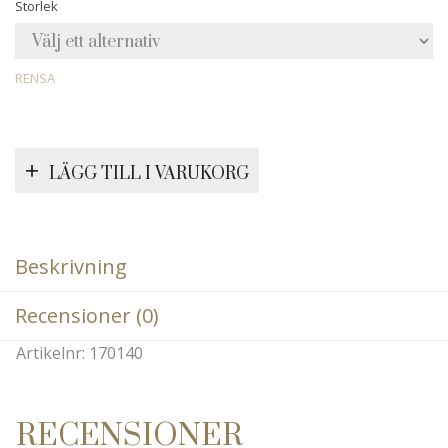
Storlek
RENSA
LÄGG TILL I VARUKORG
Beskrivning
Recensioner (0)
Artikelnr: 170140
RECENSIONER