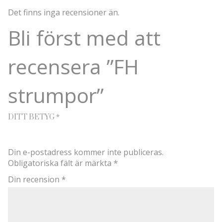
Det finns inga recensioner än.
Bli först med att
recensera ”FH
strumpor”
*
DITT BETYG
Din e-postadress kommer inte publiceras.
Obligatoriska fält är märkta
*
Din recension
*