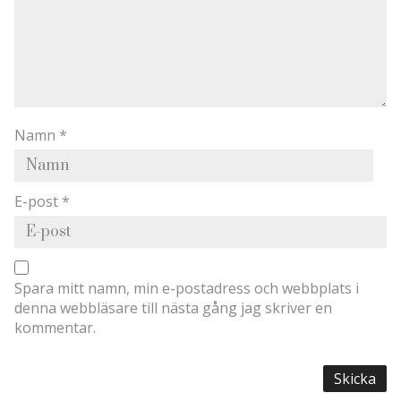
Namn
*
E-post
*
Spara mitt namn, min e-postadress och webbplats i
denna webbläsare till nästa gång jag skriver en
kommentar.