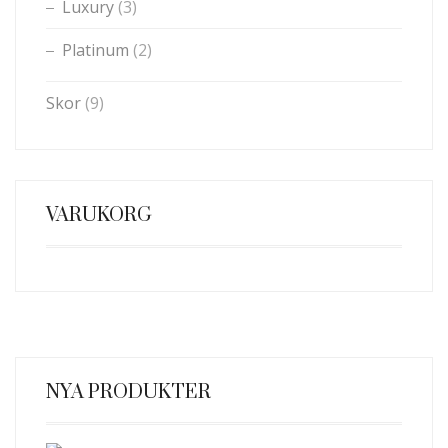
Luxury
(3)
Platinum
(2)
Skor
(9)
VARUKORG
NYA PRODUKTER