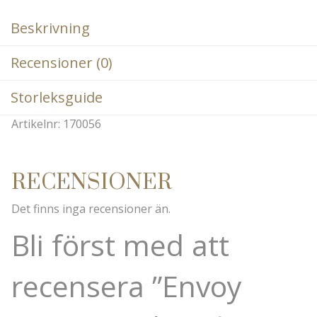
Beskrivning
Recensioner (0)
Storleksguide
Artikelnr: 170056
RECENSIONER
Det finns inga recensioner än.
Bli först med att
recensera ”Envoy