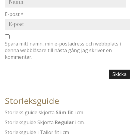
E-post
*
Spara mitt namn, min e-postadress och webbplats i
denna webbläsare till nästa gång jag skriver en
kommentar.
Storleksguide
Storleks guide skjorta
Slim fit
i cm
Storleksguide Skjorta
Regular
i cm.
Storleksguide i Tailor fit i cm