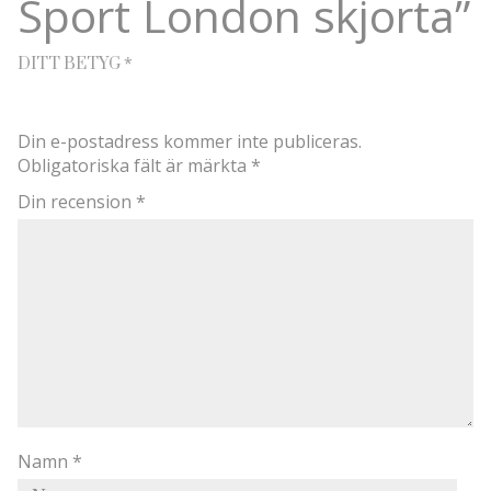
Sport London skjorta”
*
DITT BETYG
Din e-postadress kommer inte publiceras.
Obligatoriska fält är märkta
*
Din recension
*
Namn
*