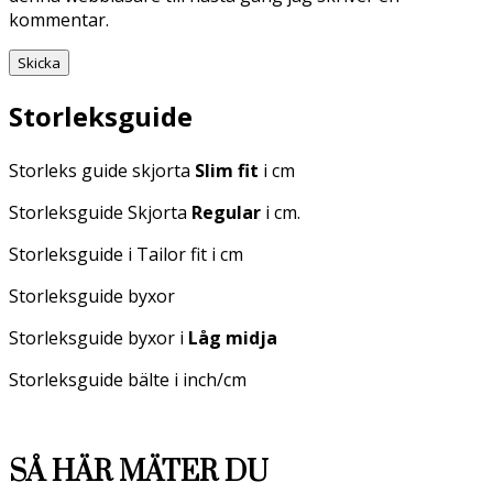
kommentar.
Storleksguide
Storleks guide skjorta
Slim fit
i cm
Storleksguide Skjorta
Regular
i cm.
Storleksguide i Tailor fit i cm
Storleksguide byxor
Storleksguide byxor i
Låg midja
Storleksguide bälte i inch/cm
SÅ HÄR MÄTER DU