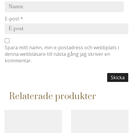
E-post
*
Spara mitt namn, min e-postadress och webbplats i
denna webbläsare till nästa gång jag skriver en
kommentar.
Relaterade produkter