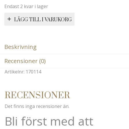
Endast 2 kvar i lager
LÄGG TILL I VARUKORG
Beskrivning
Recensioner (0)
Artikelnr: 170114
RECENSIONER
Det finns inga recensioner än.
Bli först med att