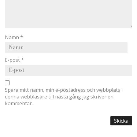
Namn
*
E-post
*
Spara mitt namn, min e-postadress och webbplats i
denna webbläsare till nästa gång jag skriver en
kommentar.