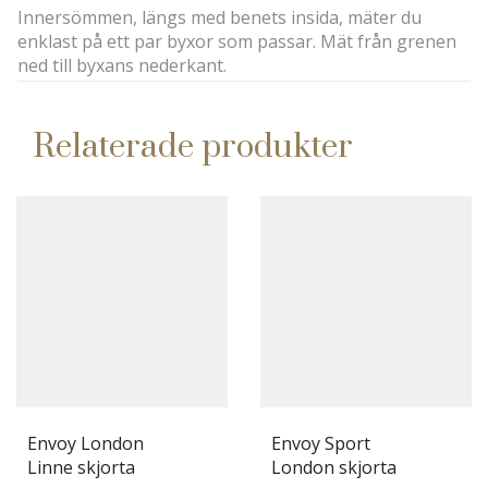
Innersömmen, längs med benets insida, mäter du
enklast på ett par byxor som passar. Mät från grenen
ned till byxans nederkant.
Relaterade produkter
Envoy London
Envoy Sport
Linne skjorta
London skjorta