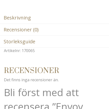
Beskrivning
Recensioner (0)
Storleksguide
Artikelnr: 170065
RECENSIONER
Det finns inga recensioner än.
Bli först med att
recensera ”Envoy