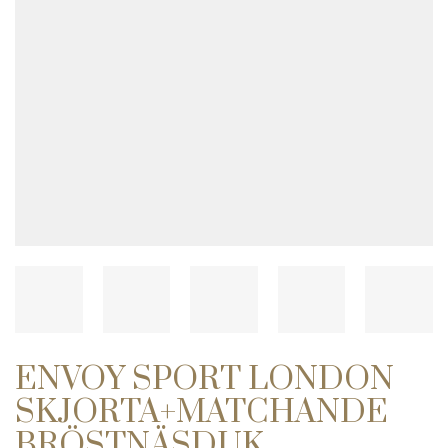
ENVOY SPORT LONDON
SKJORTA+MATCHANDE
BRÖSTNÄSDUK