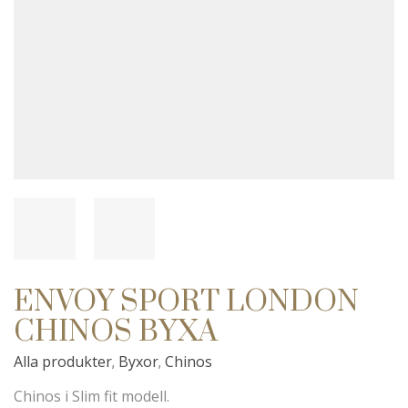
ENVOY SPORT LONDON
CHINOS BYXA
Alla produkter
Byxor
Chinos
,
,
Chinos i Slim fit modell.