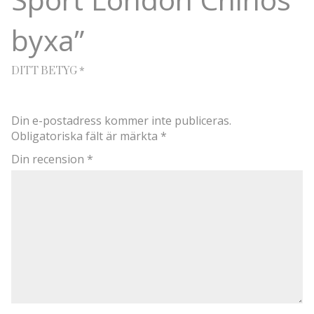
byxa”
*
DITT BETYG
Din e-postadress kommer inte publiceras.
Obligatoriska fält är märkta
*
Din recension
*