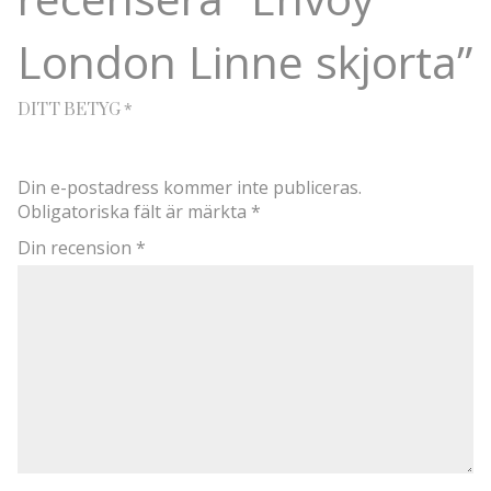
London Linne skjorta”
*
DITT BETYG
Din e-postadress kommer inte publiceras.
Obligatoriska fält är märkta
*
Din recension
*