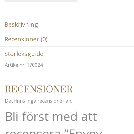
Beskrivning
Recensioner (0)
Storleksguide
Artikelnr: 170024
RECENSIONER
Det finns inga recensioner än.
Bli först med att
recensera ”Envoy