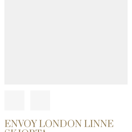
ENVOY LONDON LINNE