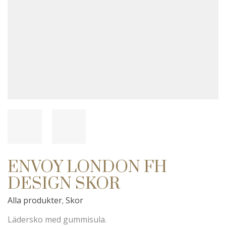
ENVOY LONDON FH
DESIGN SKOR
Alla produkter
Skor
,
Lädersko med gummisula.