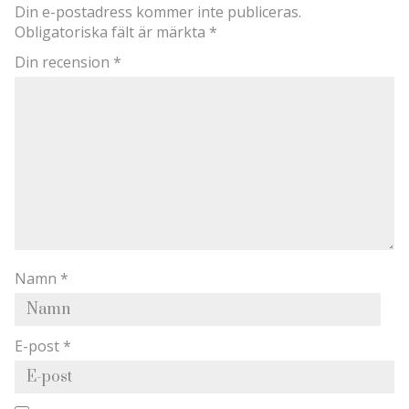
Din e-postadress kommer inte publiceras.
Obligatoriska fält är märkta
*
Din recension
*
Namn
*
E-post
*