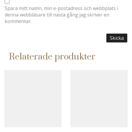
Spara mitt namn, min e-postadress och webbplats i
denna webbläsare till nästa gång jag skriver en
kommentar.
Relaterade produkter