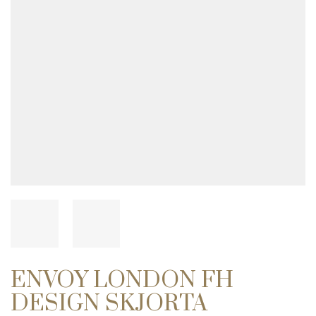
ENVOY LONDON FH
DESIGN SKJORTA