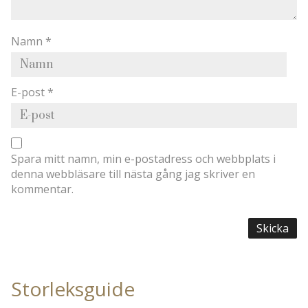
Namn
*
E-post
*
Spara mitt namn, min e-postadress och webbplats i
denna webbläsare till nästa gång jag skriver en
kommentar.
Storleksguide