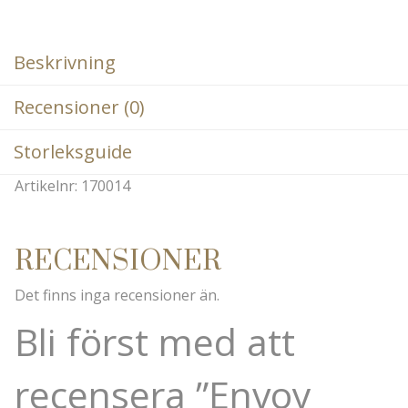
Beskrivning
Recensioner (0)
Storleksguide
Artikelnr: 170014
RECENSIONER
Det finns inga recensioner än.
Bli först med att
recensera ”Envoy