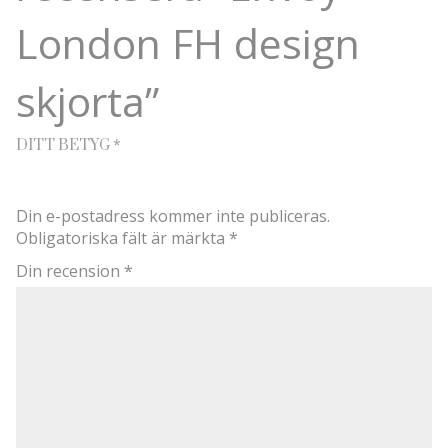
London FH design
skjorta”
*
DITT BETYG
Din e-postadress kommer inte publiceras.
Obligatoriska fält är märkta
*
Din recension
*