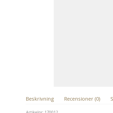
Beskrivning
Recensioner (0)
S
Artikelnr: 170012