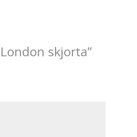
 London skjorta”