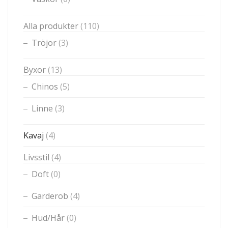
Alla produkter
(110)
Tröjor
(3)
Byxor
(13)
Chinos
(5)
Linne
(3)
Kavaj
(4)
Livsstil
(4)
Doft
(0)
Garderob
(4)
Hud/Hår
(0)