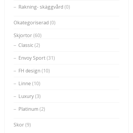
Rakning- skäggvård
(0)
Okategoriserad
(0)
Skjortor
(60)
Classic
(2)
Envoy Sport
(31)
FH design
(10)
Linne
(10)
Luxury
(3)
Platinum
(2)
Skor
(9)